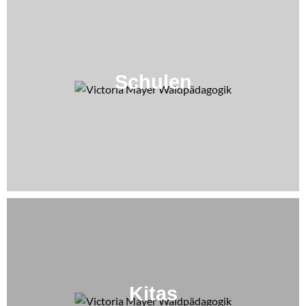
Schulen
Kitas