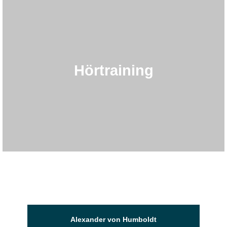
Hörtraining
Alexander von Humboldt