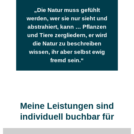
„Die Natur muss gefühlt
werden, wer sie nur sieht und
abstrahiert, kann … Pflanzen
und Tiere zergliedern, er wird
die Natur zu beschreiben
wissen, ihr aber selbst ewig
fremd sein.“
Meine Leistungen sind
individuell buchbar für