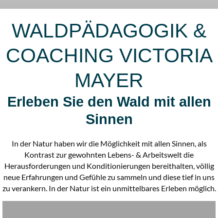
WALDPÄDAGOGIK &
COACHING VICTORIA
MAYER
Erleben Sie den Wald mit allen
Sinnen
In der Natur haben wir die Möglichkeit mit allen Sinnen, als
Kontrast zur gewohnten Lebens- & Arbeitswelt die
Herausforderungen und Konditionierungen bereithalten, völlig
neue Erfahrungen und Gefühle zu sammeln und diese tief in uns
zu verankern. In der Natur ist ein unmittelbares Erleben möglich.