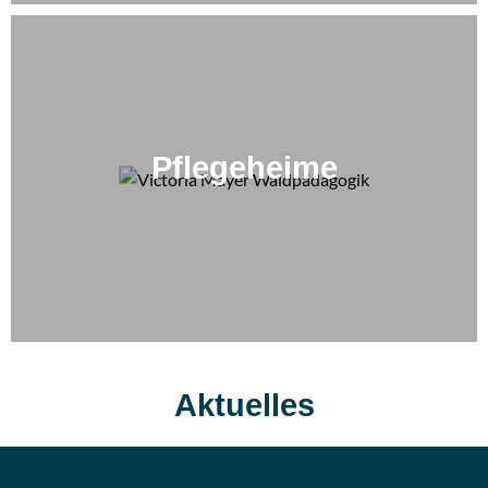
Pflegeheime
Aktuelles