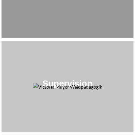
Supervision