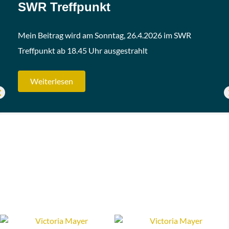
SWR Treffpunkt
Mein Beitrag wird am Sonntag, 26.4.2026 im SWR
Treffpunkt ab 18.45 Uhr ausgestrahlt
Weiterlesen