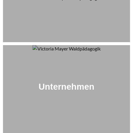
Unternehmen