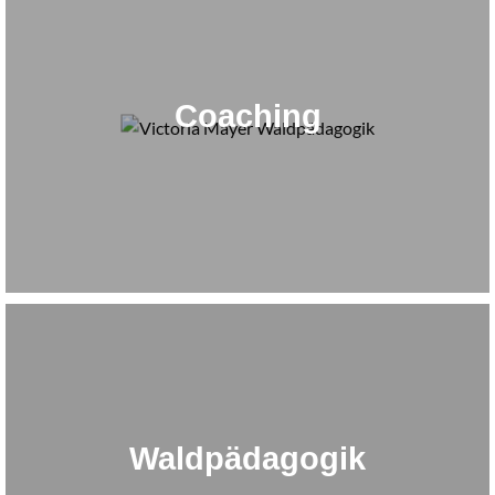
Coaching
Waldpädagogik