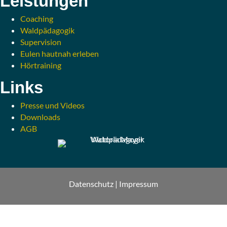
Leistungen
Coaching
Waldpädagogik
Supervision
Eulen hautnah erleben
Hörtraining
Links
Presse und Videos
Downloads
AGB
Datenschutz |
Impressum